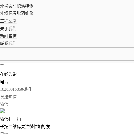
外墙瓷砖脱落维修
外墙保温脱落维修
工程案例
关于我们
新闻咨询
联系我们
在线咨询
电话
18283816868
拨打
发送短信
微信
微信扫一扫
长按二维码关注微信加好友