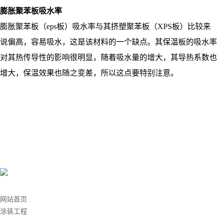
膨胀聚苯板吸水率
膨胀聚苯板（eps板）吸水率与其挤塑聚苯板（XPS板）比较来
说偏高，容易吸水，这是该材料的一个缺点。其保温板的吸水率
对其热传导性的影响很明显，随着吸水量的增大，其导热系数也
增大，保温效果也随之变差，所以这点要特别注意。
快速导航
网站首页
涂装工程