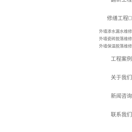
修缮工程
外墙渗水漏水维修
外墙瓷砖脱落维修
外墙保温脱落维修
工程案例
关于我们
新闻咨询
联系我们