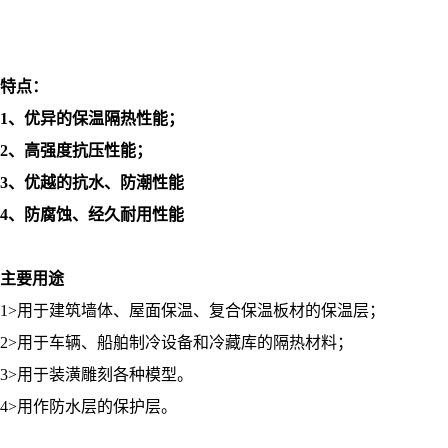
特点：
1、优异的保温隔热性能；
2、高强度抗压性能；
3、优越的抗水、防潮性能
4、防腐蚀、经久耐用性能
主要用途
1>用于建筑墙体、屋面保温、复合保温板材的保温层；
2>用于车辆、船舶制冷设备和冷藏库的隔热材料；
3>用于装潢雕刻各种模型。
4>用作防水层的保护层。