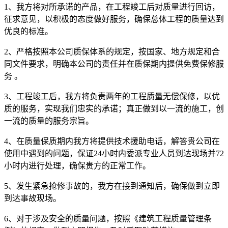
1、我方将对所承诺的产品，在工程竣工后对质量进行回访，
征求意见，以积极的态度做好服务，确保总体工程的质量达到
优良的标准。
2、严格按照本公司质保体系的规定，按国家、地方规定和合
同文件要求，明确本公司的责任并在质保期内提供免费保修服
务 。
3、工程竣工后，我方将负责两年的工程质量无偿保修，以优
质的服务，实现我们忠实的承诺；真正做到以一流的施工，创
一流的质量的服务宗旨。
4、在质量保质期内我方将提供技术援助电话，解答贵公司在
使用中遇到的问题，保证24小时内委派专业人员到达现场并72
小时内进行处理，确保贵方的正常工作。
5、发生紧急抢修事故的，我方在接到通知后，确保做到立即
到达事故现场。
6、对于涉及安全的质量问题，按照《建筑工程质量管理条