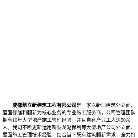
成都筑立新建筑工程有限公司
是一家以新旧建筑外立面、
屋面修缮和翻新为核心业务的专业施工服务商，公司管理团队
拥有10年大型地产施工管理经验，并且自有产业工人达50余
人。我司不断更新运用新型龙湖保利等大型地产公司外立面、
屋面施工管理技术经验，结合当下既有建筑翻新需求，全力打