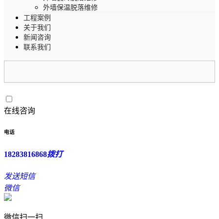
外墙保温脱落维修
工程案例
关于我们
新闻咨询
联系我们
在线咨询
电话
18283816868
拨打
发送短信
微信
微信扫一扫