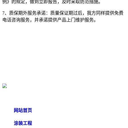
例》的规定，做到立即报告，及时采取防范措施。
7、质保期外服务承诺：质量保证期过后，我方同样提供免费
电话咨询服务，并承诺提供产品上门维护服务。
快速导航
网站首页
涂装工程