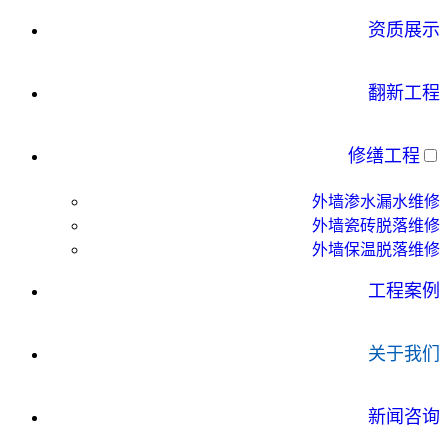
资质展示
翻新工程
修缮工程
外墙渗水漏水维修
外墙瓷砖脱落维修
外墙保温脱落维修
工程案例
关于我们
新闻咨询