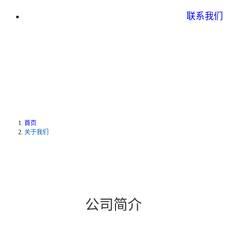
联系我们
首页
关于我们
公司简介