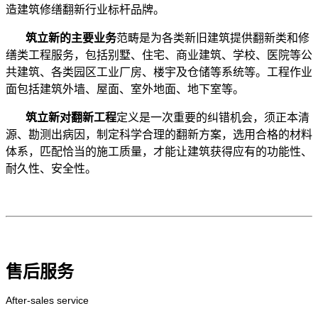
造建筑修缮翻新行业标杆品牌。
筑立新的主要业务
范畴是为各类新旧建筑提供翻新类和修
缮类工程服务，包括别墅、住宅、商业建筑、学校、医院等公
共建筑、各类园区工业厂房、楼宇及仓储等系统等。工程作业
面包括建筑外墙、屋面、室外地面、地下室等。
筑立新对翻新工程
定义是一次重要的纠错机会，须正本清
源、勘测出病因，制定科学合理的翻新方案，选用合格的材料
体系，匹配恰当的施工质量，才能让建筑获得应有的功能性、
耐久性、安全性。
售后服务
After-sales service